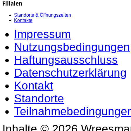
Filialen
Standorte & Öffnungszeiten
Kontakte
Impressum
Nutzungsbedingungen
Haftungsausschluss
Datenschutzerklärung
Kontakt
Standorte
Teilnahmebedingungen
Inhalte © 2026 Wreesma