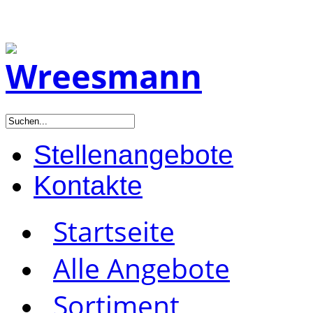
Stellenangebote
Kontakte
Startseite
Alle Angebote
Sortiment