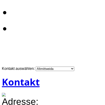
Kontakt auswählen:
Kontakt