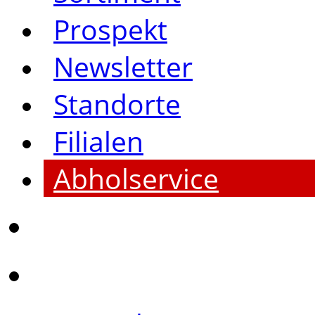
Prospekt
Newsletter
Standorte
Filialen
Abholservice