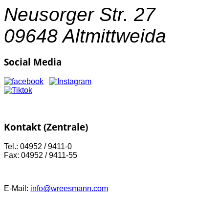
Neusorger Str. 27
09648 Altmittweida
Social Media
Kontakt (Zentrale)
Tel.: 04952 / 9411-0
Fax: 04952 / 9411-55
E-Mail:
info@wreesmann.com