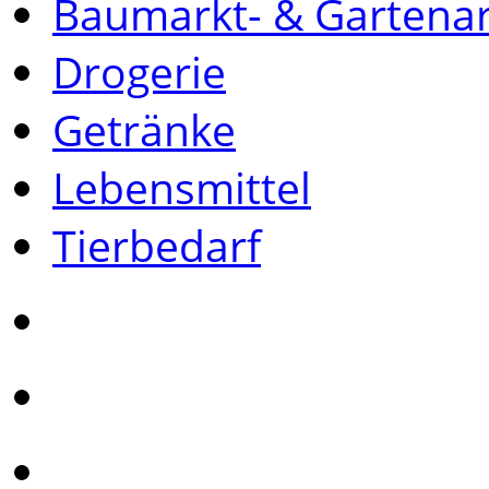
Baumarkt- & Gartenar
Drogerie
Getränke
Lebensmittel
Tierbedarf