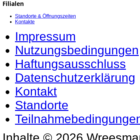
Filialen
Standorte & Öffnungszeiten
Kontakte
Impressum
Nutzungsbedingungen
Haftungsausschluss
Datenschutzerklärung
Kontakt
Standorte
Teilnahmebedingungen
Inhalte © 2026 Wreesma