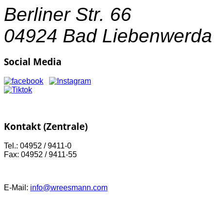
Berliner Str. 66
04924 Bad Liebenwerda
Social Media
Kontakt (Zentrale)
Tel.: 04952 / 9411-0
Fax: 04952 / 9411-55
E-Mail:
info@wreesmann.com