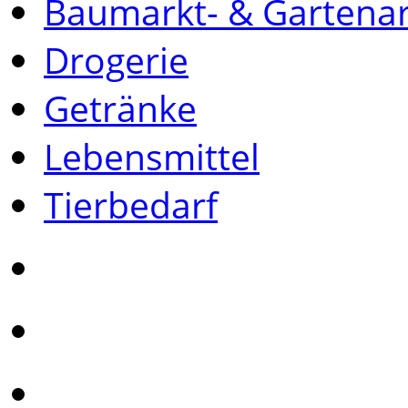
Baumarkt- & Gartenar
Drogerie
Getränke
Lebensmittel
Tierbedarf