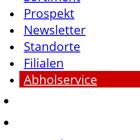
Prospekt
Newsletter
Standorte
Filialen
Abholservice