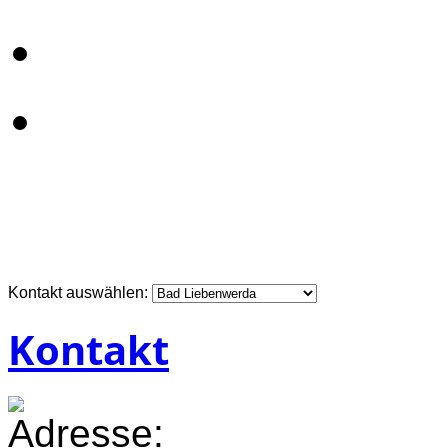
Kontakt auswählen:
Kontakt