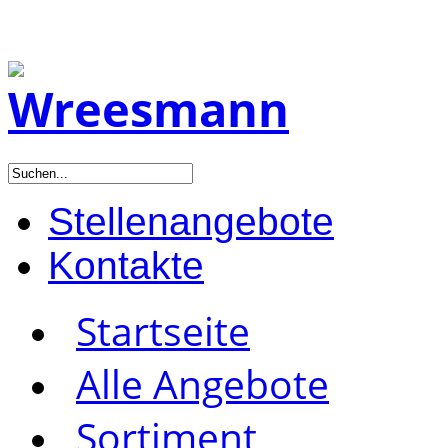
Stellenangebote
Kontakte
Startseite
Alle Angebote
Sortiment