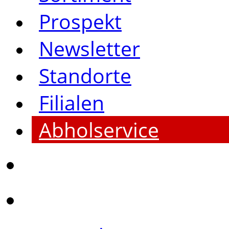
Prospekt
Newsletter
Standorte
Filialen
Abholservice