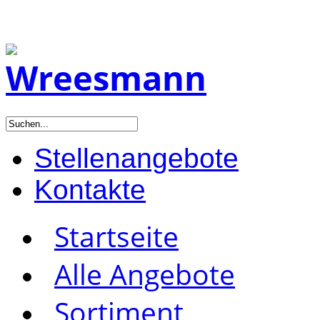
Stellenangebote
Kontakte
Startseite
Alle Angebote
Sortiment