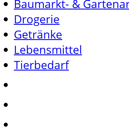
Baumarkt- & Gartenar
Drogerie
Getränke
Lebensmittel
Tierbedarf