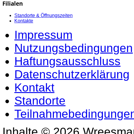
Filialen
Standorte & Öffnungszeiten
Kontakte
Impressum
Nutzungsbedingungen
Haftungsausschluss
Datenschutzerklärung
Kontakt
Standorte
Teilnahmebedingungen
Inhalte © 2026 Wreesma