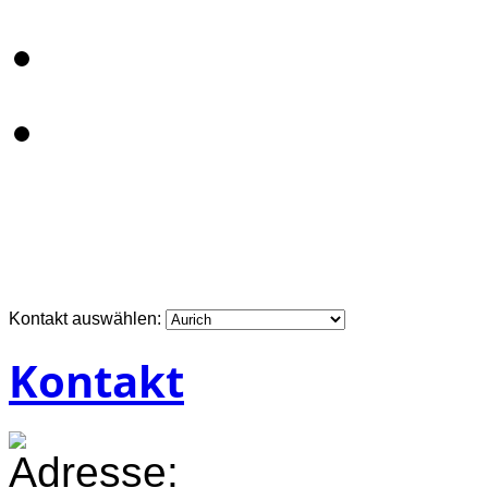
Kontakt auswählen:
Kontakt