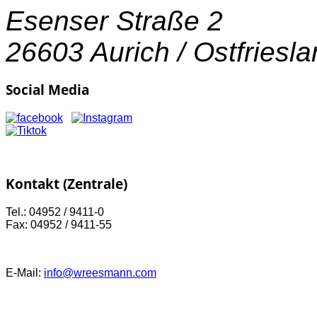
Esenser Straße 2
26603 Aurich / Ostfriesl
Social Media
Kontakt (Zentrale)
Tel.: 04952 / 9411-0
Fax: 04952 / 9411-55
E-Mail:
info@wreesmann.com